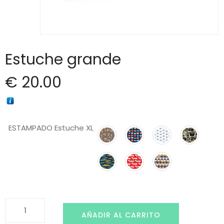
Estuche grande
€
20.00
ESTAMPADO Estuche XL
Estuche
AÑADIR AL CARRITO
grande