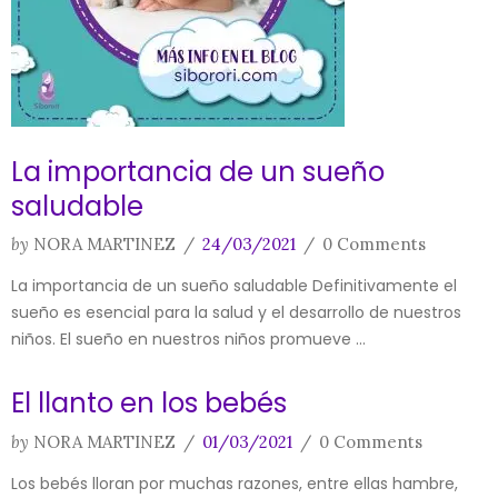
La importancia de un sueño
saludable
by
NORA MARTINEZ
/
24/03/2021
/
0 Comments
La importancia de un sueño saludable Definitivamente el
sueño es esencial para la salud y el desarrollo de nuestros
niños. El sueño en nuestros niños promueve ...
El llanto en los bebés
by
NORA MARTINEZ
/
01/03/2021
/
0 Comments
Los bebés lloran por muchas razones, entre ellas hambre,