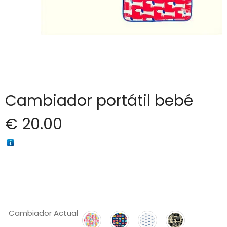
Cambiador portátil bebé
€
20.00
Cambiador Actual