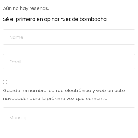
Aún no hay reseñas.
Sé el primero en opinar “Set de bombacha”
Guarda mi nombre, correo electrónico y web en este
navegador para la próxima vez que comente.