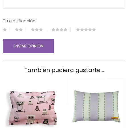
Tu clasificación
También pudiera gustarte...