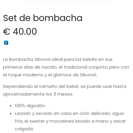
Set de bombacha
€
40.00
La Bombacha Siborori ideal para los bebés en sus
primeros días de nacido, el tradicional conjunto pero con
el toque moderno y el glamour de Siborori.
Dependiendo el tamaño del bebé, se puede usar hasta
aproximadamente los 3 meses.
100% algodón.
Lavado y secado en casa en ciclo delicado, agua
fría, el sweter y mocasines lavado a mano y secar
colgado.